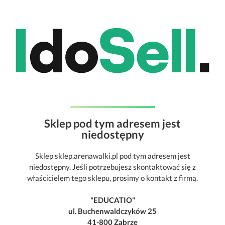
Sklep pod tym adresem jest
niedostępny
Sklep sklep.arenawalki.pl pod tym adresem jest
niedostępny. Jeśli potrzebujesz skontaktować się z
właścicielem tego sklepu, prosimy o kontakt z firmą.
"EDUCATIO"
ul. Buchenwaldczyków 25
41-800 Zabrze