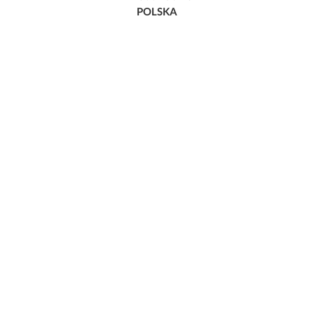
POLSKA