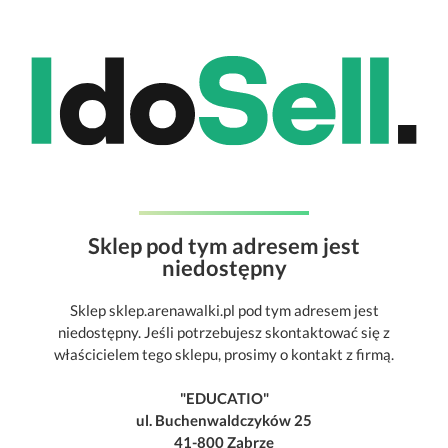
Sklep pod tym adresem jest
niedostępny
Sklep sklep.arenawalki.pl pod tym adresem jest
niedostępny. Jeśli potrzebujesz skontaktować się z
właścicielem tego sklepu, prosimy o kontakt z firmą.
"EDUCATIO"
ul. Buchenwaldczyków 25
41-800 Zabrze