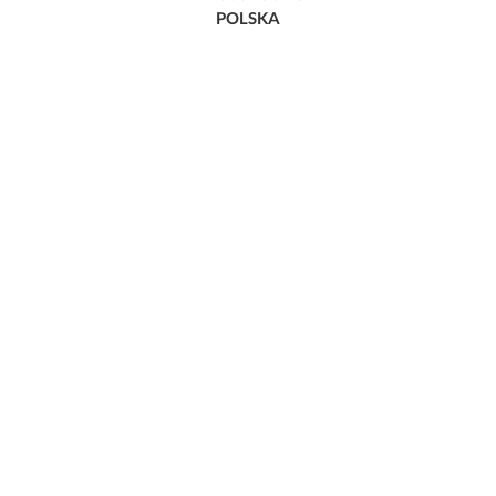
POLSKA