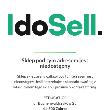
Sklep pod tym adresem jest
niedostępny
Sklep sklep.arenawalki.pl pod tym adresem jest
niedostępny. Jeśli potrzebujesz skontaktować się z
właścicielem tego sklepu, prosimy o kontakt z firmą.
"EDUCATIO"
ul. Buchenwaldczyków 25
41-800 Zabrze