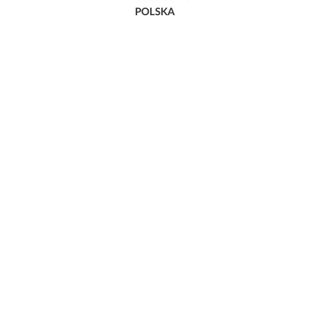
POLSKA