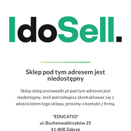
Sklep pod tym adresem jest
niedostępny
Sklep sklep.arenawalki.pl pod tym adresem jest
niedostępny. Jeśli potrzebujesz skontaktować się z
właścicielem tego sklepu, prosimy o kontakt z firmą.
"EDUCATIO"
ul. Buchenwaldczyków 25
41-800 Zabrze