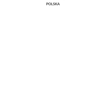
POLSKA