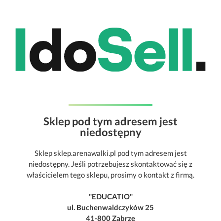
Sklep pod tym adresem jest
niedostępny
Sklep sklep.arenawalki.pl pod tym adresem jest
niedostępny. Jeśli potrzebujesz skontaktować się z
właścicielem tego sklepu, prosimy o kontakt z firmą.
"EDUCATIO"
ul. Buchenwaldczyków 25
41-800 Zabrze