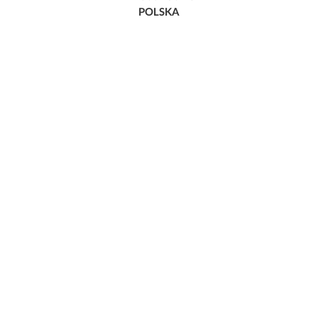
POLSKA