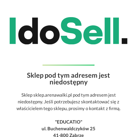
Sklep pod tym adresem jest
niedostępny
Sklep sklep.arenawalki.pl pod tym adresem jest
niedostępny. Jeśli potrzebujesz skontaktować się z
właścicielem tego sklepu, prosimy o kontakt z firmą.
"EDUCATIO"
ul. Buchenwaldczyków 25
41-800 Zabrze