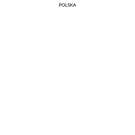
POLSKA