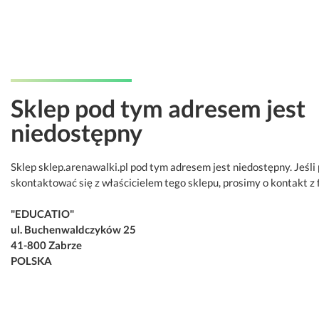
Sklep pod tym adresem jest
niedostępny
Sklep sklep.arenawalki.pl pod tym adresem jest niedostępny. Jeśli
skontaktować się z właścicielem tego sklepu, prosimy o kontakt z 
"EDUCATIO"
ul. Buchenwaldczyków 25
41-800 Zabrze
POLSKA