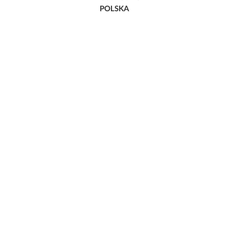
POLSKA