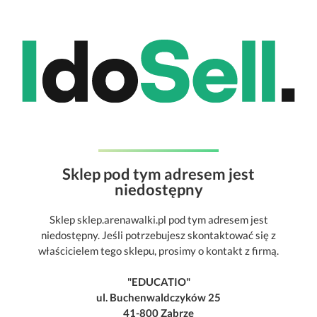
Sklep pod tym adresem jest
niedostępny
Sklep sklep.arenawalki.pl pod tym adresem jest
niedostępny. Jeśli potrzebujesz skontaktować się z
właścicielem tego sklepu, prosimy o kontakt z firmą.
"EDUCATIO"
ul. Buchenwaldczyków 25
41-800 Zabrze