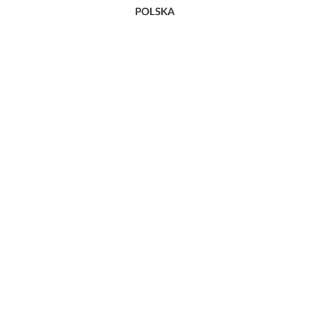
POLSKA