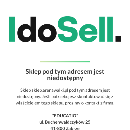
Sklep pod tym adresem jest
niedostępny
Sklep sklep.arenawalki.pl pod tym adresem jest
niedostępny. Jeśli potrzebujesz skontaktować się z
właścicielem tego sklepu, prosimy o kontakt z firmą.
"EDUCATIO"
ul. Buchenwaldczyków 25
41-800 Zabrze