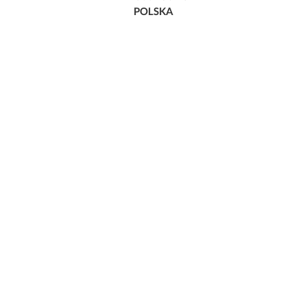
POLSKA