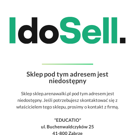
Sklep pod tym adresem jest
niedostępny
Sklep sklep.arenawalki.pl pod tym adresem jest
niedostępny. Jeśli potrzebujesz skontaktować się z
właścicielem tego sklepu, prosimy o kontakt z firmą.
"EDUCATIO"
ul. Buchenwaldczyków 25
41-800 Zabrze