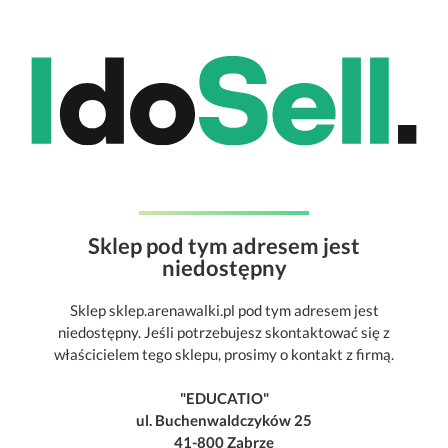
Sklep pod tym adresem jest
niedostępny
Sklep sklep.arenawalki.pl pod tym adresem jest
niedostępny. Jeśli potrzebujesz skontaktować się z
właścicielem tego sklepu, prosimy o kontakt z firmą.
"EDUCATIO"
ul. Buchenwaldczyków 25
41-800 Zabrze