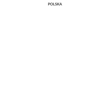
POLSKA