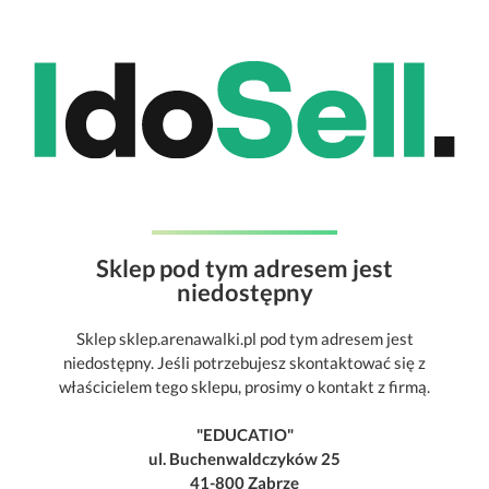
Sklep pod tym adresem jest
niedostępny
Sklep sklep.arenawalki.pl pod tym adresem jest
niedostępny. Jeśli potrzebujesz skontaktować się z
właścicielem tego sklepu, prosimy o kontakt z firmą.
"EDUCATIO"
ul. Buchenwaldczyków 25
41-800 Zabrze