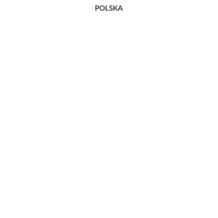
POLSKA