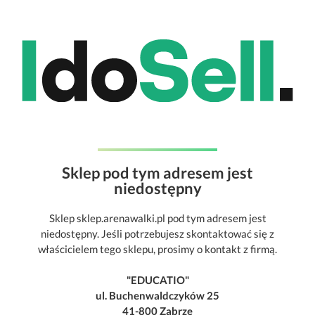
Sklep pod tym adresem jest
niedostępny
Sklep sklep.arenawalki.pl pod tym adresem jest
niedostępny. Jeśli potrzebujesz skontaktować się z
właścicielem tego sklepu, prosimy o kontakt z firmą.
"EDUCATIO"
ul. Buchenwaldczyków 25
41-800 Zabrze