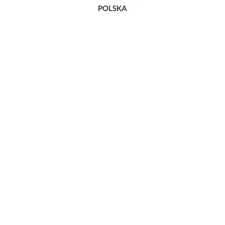
POLSKA