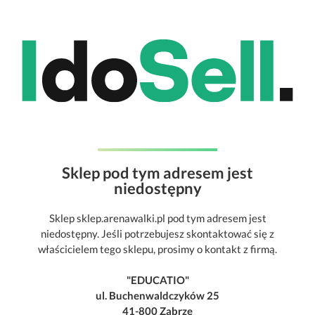
Sklep pod tym adresem jest
niedostępny
Sklep sklep.arenawalki.pl pod tym adresem jest
niedostępny. Jeśli potrzebujesz skontaktować się z
właścicielem tego sklepu, prosimy o kontakt z firmą.
"EDUCATIO"
ul. Buchenwaldczyków 25
41-800 Zabrze