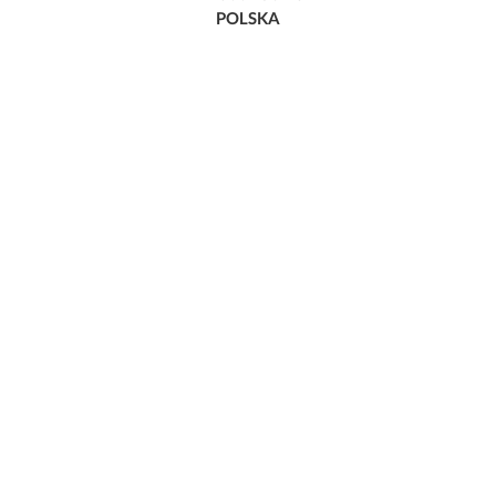
POLSKA