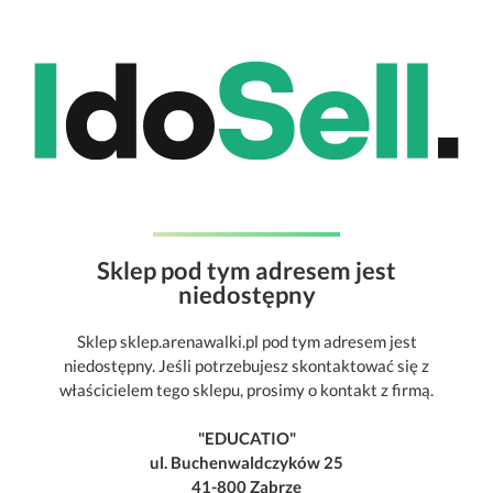
Sklep pod tym adresem jest
niedostępny
Sklep sklep.arenawalki.pl pod tym adresem jest
niedostępny. Jeśli potrzebujesz skontaktować się z
właścicielem tego sklepu, prosimy o kontakt z firmą.
"EDUCATIO"
ul. Buchenwaldczyków 25
41-800 Zabrze