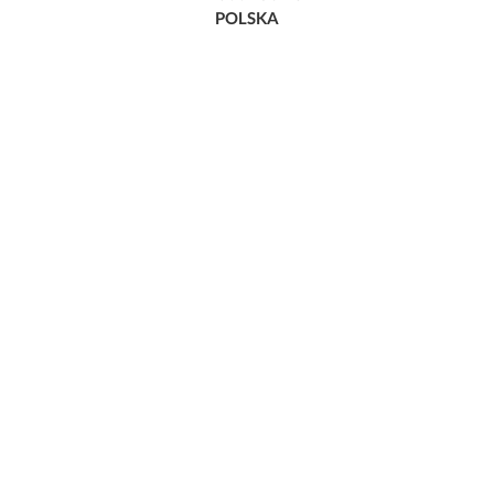
POLSKA