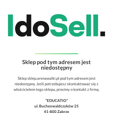
Sklep pod tym adresem jest
niedostępny
Sklep sklep.arenawalki.pl pod tym adresem jest
niedostępny. Jeśli potrzebujesz skontaktować się z
właścicielem tego sklepu, prosimy o kontakt z firmą.
"EDUCATIO"
ul. Buchenwaldczyków 25
41-800 Zabrze