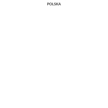
POLSKA