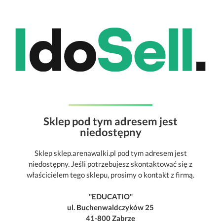
Sklep pod tym adresem jest
niedostępny
Sklep sklep.arenawalki.pl pod tym adresem jest
niedostępny. Jeśli potrzebujesz skontaktować się z
właścicielem tego sklepu, prosimy o kontakt z firmą.
"EDUCATIO"
ul. Buchenwaldczyków 25
41-800 Zabrze