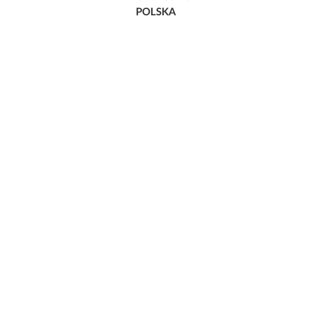
POLSKA