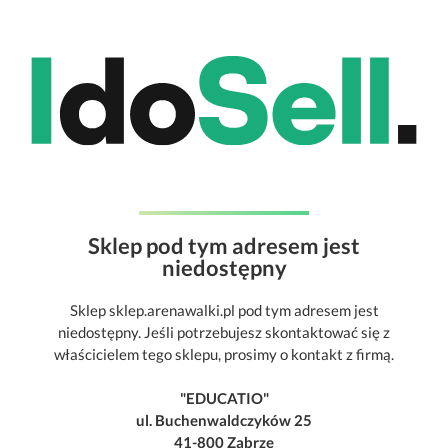
Sklep pod tym adresem jest
niedostępny
Sklep sklep.arenawalki.pl pod tym adresem jest
niedostępny. Jeśli potrzebujesz skontaktować się z
właścicielem tego sklepu, prosimy o kontakt z firmą.
"EDUCATIO"
ul. Buchenwaldczyków 25
41-800 Zabrze