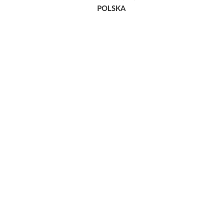
POLSKA