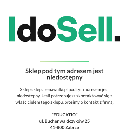
Sklep pod tym adresem jest
niedostępny
Sklep sklep.arenawalki.pl pod tym adresem jest
niedostępny. Jeśli potrzebujesz skontaktować się z
właścicielem tego sklepu, prosimy o kontakt z firmą.
"EDUCATIO"
ul. Buchenwaldczyków 25
41-800 Zabrze