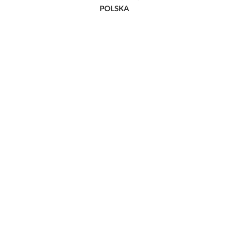
POLSKA