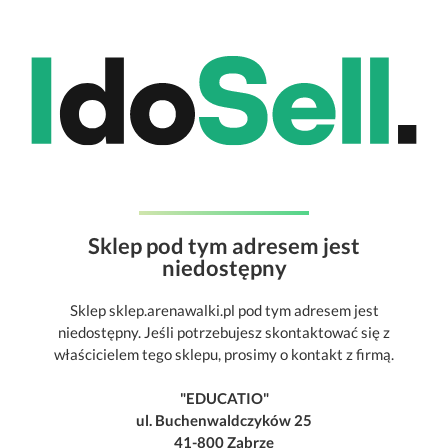
Sklep pod tym adresem jest
niedostępny
Sklep sklep.arenawalki.pl pod tym adresem jest
niedostępny. Jeśli potrzebujesz skontaktować się z
właścicielem tego sklepu, prosimy o kontakt z firmą.
"EDUCATIO"
ul. Buchenwaldczyków 25
41-800 Zabrze