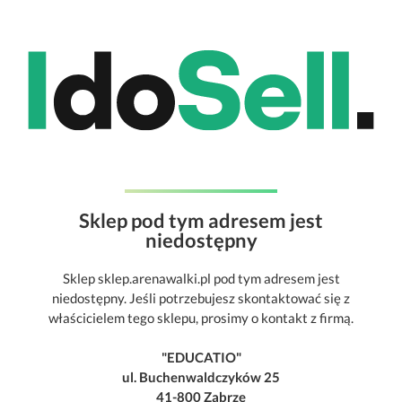
Sklep pod tym adresem jest
niedostępny
Sklep sklep.arenawalki.pl pod tym adresem jest
niedostępny. Jeśli potrzebujesz skontaktować się z
właścicielem tego sklepu, prosimy o kontakt z firmą.
"EDUCATIO"
ul. Buchenwaldczyków 25
41-800 Zabrze