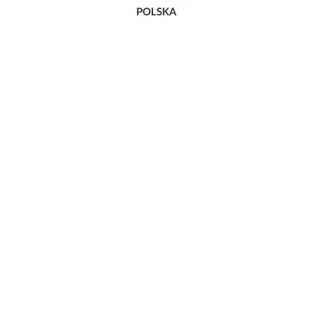
POLSKA