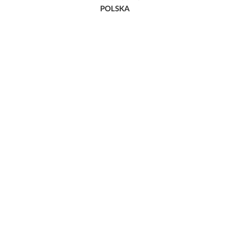
POLSKA