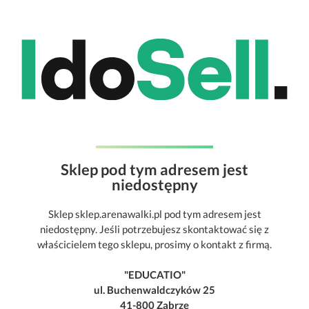
Sklep pod tym adresem jest
niedostępny
Sklep sklep.arenawalki.pl pod tym adresem jest
niedostępny. Jeśli potrzebujesz skontaktować się z
właścicielem tego sklepu, prosimy o kontakt z firmą.
"EDUCATIO"
ul. Buchenwaldczyków 25
41-800 Zabrze